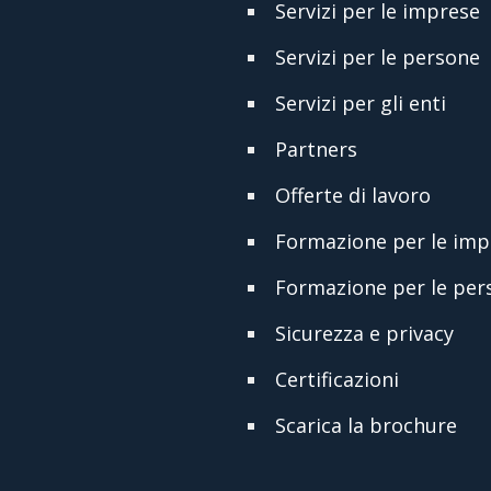
Servizi per le imprese
Servizi per le persone
Servizi per gli enti
Partners
Offerte di lavoro
Formazione per le imp
Formazione per le per
Sicurezza e privacy
Certificazioni
Scarica la brochure