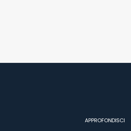
APPROFONDISCI