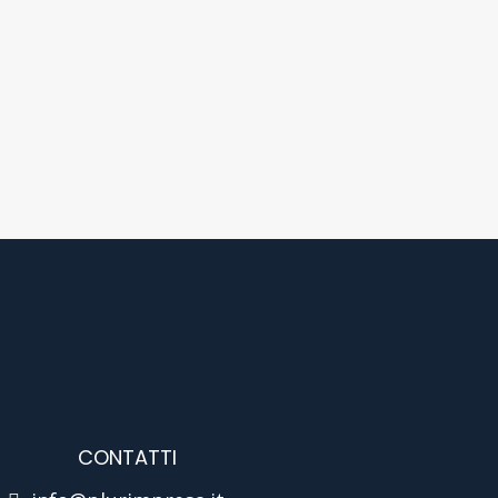
CONTATTI