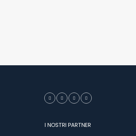
I NOSTRI PARTNER