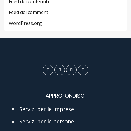
Feed dei contenuti
Feed dei commenti
WordPress.org
APPROFONDISCI
Servizi per le imprese
Servizi per le persone