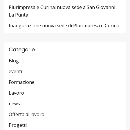
Plurimpresa e Curina: nuova sede a San Giovanni
La Punta
Inaugurazione nuova sede di Plurimpresa e Curina
Categorie
Blog
eventi
Formazione
Lavoro
news
Offerta di lavoro
Progetti