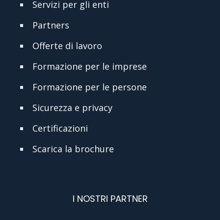
Servizi per gli enti
Partners
Offerte di lavoro
Formazione per le imprese
Formazione per le persone
Sicurezza e privacy
Certificazioni
Scarica la brochure
I NOSTRI PARTNER