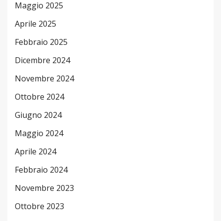
Maggio 2025
Aprile 2025
Febbraio 2025
Dicembre 2024
Novembre 2024
Ottobre 2024
Giugno 2024
Maggio 2024
Aprile 2024
Febbraio 2024
Novembre 2023
Ottobre 2023