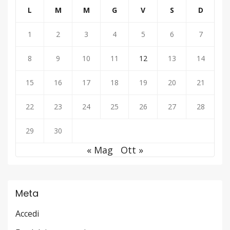
L
M
M
G
V
S
D
1
2
3
4
5
6
7
8
9
10
11
12
13
14
15
16
17
18
19
20
21
22
23
24
25
26
27
28
29
30
« Mag
Ott »
Meta
Accedi