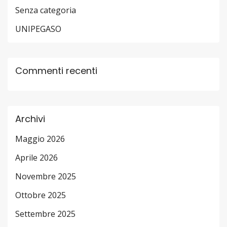
Senza categoria
UNIPEGASO
Commenti recenti
Archivi
Maggio 2026
Aprile 2026
Novembre 2025
Ottobre 2025
Settembre 2025