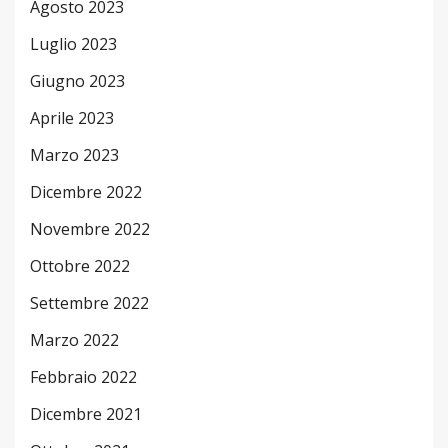
Agosto 2023
Luglio 2023
Giugno 2023
Aprile 2023
Marzo 2023
Dicembre 2022
Novembre 2022
Ottobre 2022
Settembre 2022
Marzo 2022
Febbraio 2022
Dicembre 2021