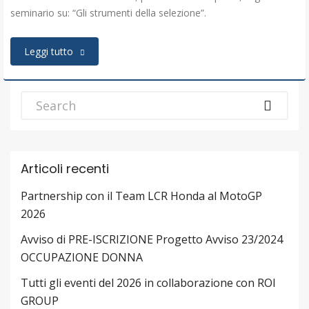
seminario su: “Gli strumenti della selezione”.
Leggi tutto
Articoli recenti
Partnership con il Team LCR Honda al MotoGP
2026
Avviso di PRE-ISCRIZIONE Progetto Avviso 23/2024
OCCUPAZIONE DONNA
Tutti gli eventi del 2026 in collaborazione con ROI
GROUP