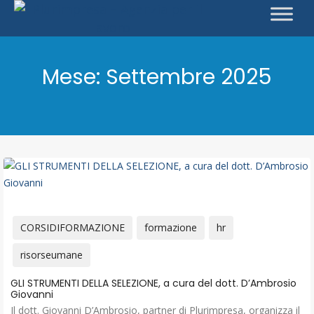
Mese:
Settembre 2025
CORSIDIFORMAZIONE
formazione
hr
risorseumane
GLI STRUMENTI DELLA SELEZIONE, a cura del dott. D’Ambrosio
Giovanni
Il dott. Giovanni D’Ambrosio, partner di Plurimpresa, organizza il