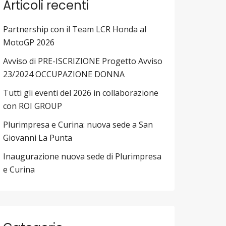
Articoli recenti
Partnership con il Team LCR Honda al
MotoGP 2026
Avviso di PRE-ISCRIZIONE Progetto Avviso
23/2024 OCCUPAZIONE DONNA
Tutti gli eventi del 2026 in collaborazione
con ROI GROUP
Plurimpresa e Curina: nuova sede a San
Giovanni La Punta
Inaugurazione nuova sede di Plurimpresa
e Curina