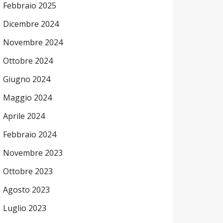
Febbraio 2025
Dicembre 2024
Novembre 2024
Ottobre 2024
Giugno 2024
Maggio 2024
Aprile 2024
Febbraio 2024
Novembre 2023
Ottobre 2023
Agosto 2023
Luglio 2023