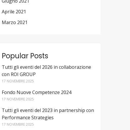
Giugno 2021
Aprile 2021
Marzo 2021
Popular Posts
Tutti gli eventi del 2026 in collaborazione
con ROI GROUP
17 NOVEMBRE 2025
Fondo Nuove Competenze 2024
17 NOVEMBRE 2025
Tutti gli eventi del 2023 in partnership con
Performance Strategies
17 NOVEMBRE 2025