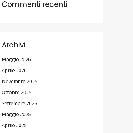
Commenti recenti
Archivi
Maggio 2026
Aprile 2026
Novembre 2025
Ottobre 2025
Settembre 2025
Maggio 2025
Aprile 2025