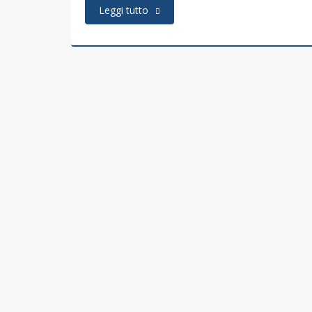
Leggi tutto