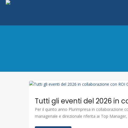
Tutti gli eventi del 2026 i
Per il quinto anno Plurimpresa in collaborazione 
manageriale e direzionale riferita ai Top Manage