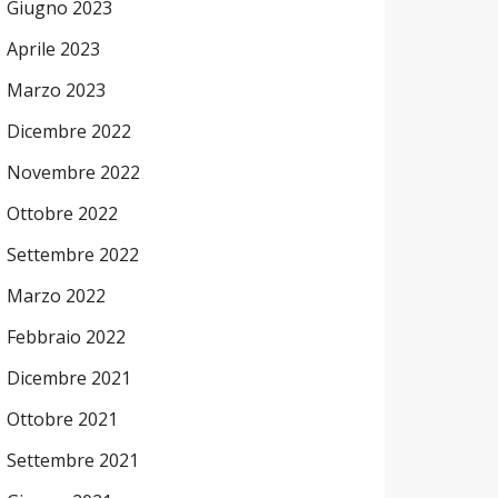
Giugno 2023
Aprile 2023
Marzo 2023
Dicembre 2022
Novembre 2022
Ottobre 2022
Settembre 2022
Marzo 2022
Febbraio 2022
Dicembre 2021
Ottobre 2021
Settembre 2021