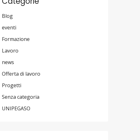
Categorie
Blog
eventi
Formazione
Lavoro
news
Offerta di lavoro
Progetti
Senza categoria
UNIPEGASO