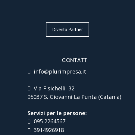
Diventa Partner
CONTATTI
info@plurimpresa.it
Via Fisichelli, 32
95037 S. Giovanni La Punta (Catania)
Servizi per le persone:
095 2264567
3914926918