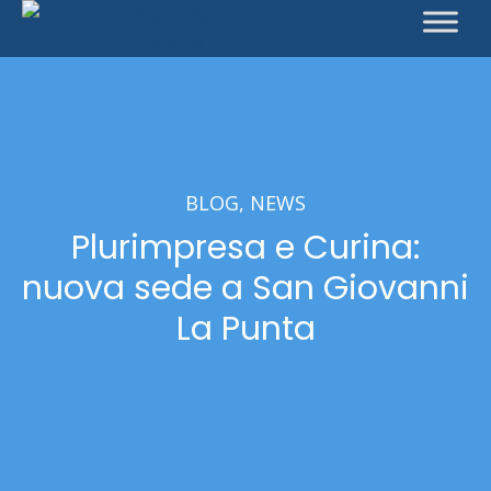
BLOG
NEWS
Plurimpresa e Curina:
nuova sede a San Giovanni
La Punta