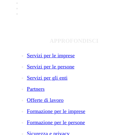
APPROFONDISCI
Servizi per le imprese
Servizi per le persone
Servizi per gli enti
Partners
Offerte di lavoro
Formazione per le imprese
Formazione per le persone
Sicurezza e privacy