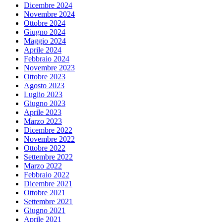
Dicembre 2024
Novembre 2024
Ottobre 2024
Giugno 2024
Maggio 2024
Aprile 2024
Febbraio 2024
Novembre 2023
Ottobre 2023
Agosto 2023
Luglio 2023
Giugno 2023
Aprile 2023
Marzo 2023
Dicembre 2022
Novembre 2022
Ottobre 2022
Settembre 2022
Marzo 2022
Febbraio 2022
Dicembre 2021
Ottobre 2021
Settembre 2021
Giugno 2021
Aprile 2021