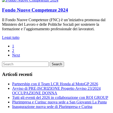
Fondo Nuove Competenze 2024
Il Fondo Nuove Competenze (FNC) è un’iniziativa promossa dal
Ministero del Lavoro e delle Politiche Sociali per sostenere la
formazione e l’aggiornamento professionale dei lavoratori.
Leggi tutto
1
2
Next
Search
Articoli recenti
Partnership con il Team LCR Honda al MotoGP 2026
Avviso di PRE-ISCRIZIONE Progetto Avviso 23/2024
OCCUPAZIONE DONNA
Tutti gli eventi del 2026 in collaborazione con ROI GROUP
Plurimpresa e Curina: nuova sede a San Giovanni La Punta
Inaugurazione nuova sede di Plurimpresa e Curina