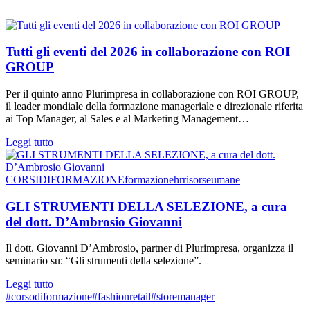
Tutti gli eventi del 2026 in collaborazione con ROI
GROUP
Per il quinto anno Plurimpresa in collaborazione con ROI GROUP,
il leader mondiale della formazione manageriale e direzionale riferita
ai Top Manager, al Sales e al Marketing Management…
Leggi tutto
CORSIDIFORMAZIONE
formazione
hr
risorseumane
GLI STRUMENTI DELLA SELEZIONE, a cura
del dott. D’Ambrosio Giovanni
Il dott. Giovanni D’Ambrosio, partner di Plurimpresa, organizza il
seminario su: “Gli strumenti della selezione”.
Leggi tutto
#corsodiformazione
#fashionretail
#storemanager