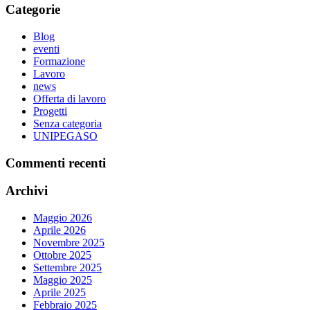
Categorie
Blog
eventi
Formazione
Lavoro
news
Offerta di lavoro
Progetti
Senza categoria
UNIPEGASO
Commenti recenti
Archivi
Maggio 2026
Aprile 2026
Novembre 2025
Ottobre 2025
Settembre 2025
Maggio 2025
Aprile 2025
Febbraio 2025