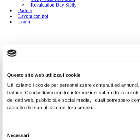
Revaluation Day Sicily
Partner
Lavora con noi
Login
Questo sito web utilizza i cookie
Utilizziamo i cookie per personalizzare contenuti ed annunci, 
traffico. Condividiamo inoltre informazioni sul modo in cui util
dei dati web, pubblicità e social media, i quali potrebbero co
raccolto dal suo utilizzo dei loro servizi.
Selezione
Necessari
del