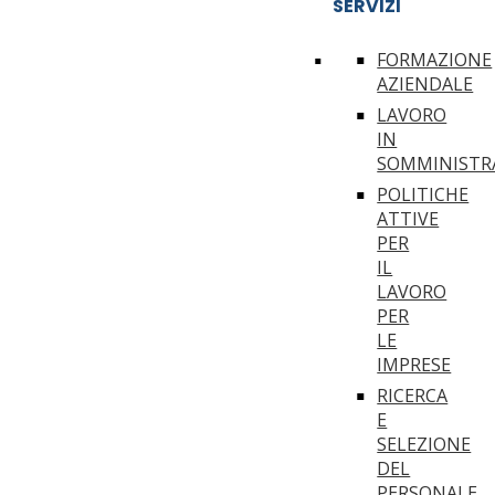
SERVIZI
FORMAZIONE
AZIENDALE
LAVORO
IN
SOMMINISTR
POLITICHE
ATTIVE
PER
IL
LAVORO
PER
LE
IMPRESE
RICERCA
E
SELEZIONE
DEL
PERSONALE