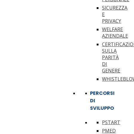
SICUREZZA
E
PRIVACY
WELFARE
AZIENDALE
CERTIFICAZI
SULLA
PARITÀ
DI
GENERE
WHISTLEBLO
PERCORSI
DI
SVILUPPO
PSTART
PMED