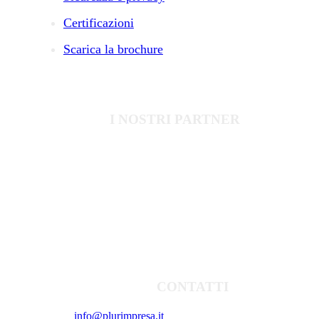
Certificazioni
Scarica la brochure
I NOSTRI PARTNER
Diventa Partner
CONTATTI
info@plurimpresa.it