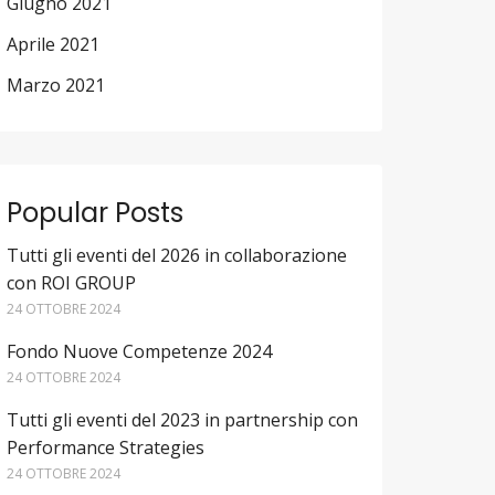
Giugno 2021
Aprile 2021
Marzo 2021
Popular Posts
Tutti gli eventi del 2026 in collaborazione
con ROI GROUP
24 OTTOBRE 2024
Fondo Nuove Competenze 2024
24 OTTOBRE 2024
Tutti gli eventi del 2023 in partnership con
Performance Strategies
24 OTTOBRE 2024