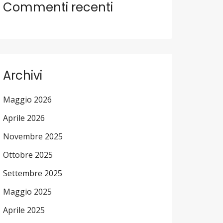
Commenti recenti
Archivi
Maggio 2026
Aprile 2026
Novembre 2025
Ottobre 2025
Settembre 2025
Maggio 2025
Aprile 2025