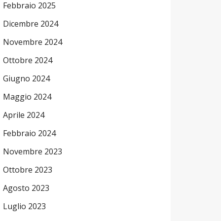
Febbraio 2025
Dicembre 2024
Novembre 2024
Ottobre 2024
Giugno 2024
Maggio 2024
Aprile 2024
Febbraio 2024
Novembre 2023
Ottobre 2023
Agosto 2023
Luglio 2023