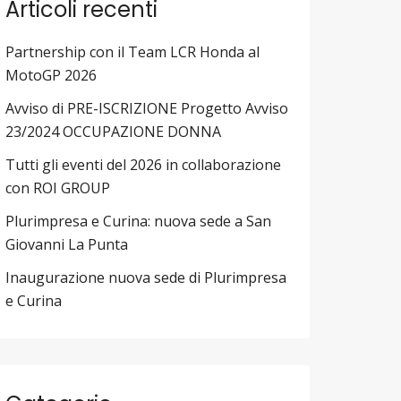
Articoli recenti
Partnership con il Team LCR Honda al
MotoGP 2026
Avviso di PRE-ISCRIZIONE Progetto Avviso
23/2024 OCCUPAZIONE DONNA
Tutti gli eventi del 2026 in collaborazione
con ROI GROUP
Plurimpresa e Curina: nuova sede a San
Giovanni La Punta
Inaugurazione nuova sede di Plurimpresa
e Curina