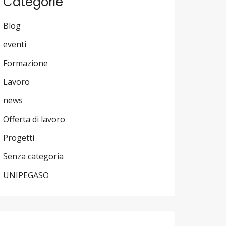
Categorie
Blog
eventi
Formazione
Lavoro
news
Offerta di lavoro
Progetti
Senza categoria
UNIPEGASO