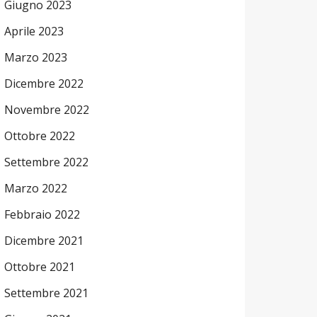
Giugno 2023
Aprile 2023
Marzo 2023
Dicembre 2022
Novembre 2022
Ottobre 2022
Settembre 2022
Marzo 2022
Febbraio 2022
Dicembre 2021
Ottobre 2021
Settembre 2021