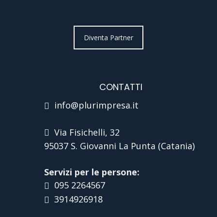
Diventa Partner
CONTATTI
info@plurimpresa.it
Via Fisichelli, 32
95037 S. Giovanni La Punta (Catania)
Servizi per le persone:
095 2264567
3914926918