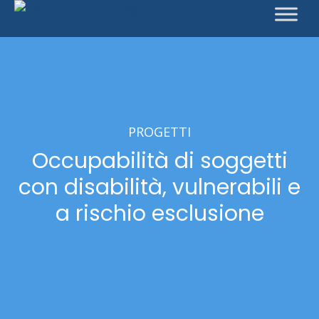
PROGETTI
Occupabilità di soggetti
con disabilità, vulnerabili e
a rischio esclusione