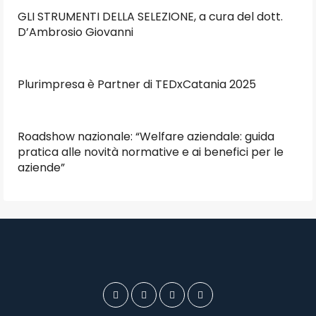
GLI STRUMENTI DELLA SELEZIONE, a cura del dott.
D’Ambrosio Giovanni
Plurimpresa è Partner di TEDxCatania 2025
Roadshow nazionale: “Welfare aziendale: guida
pratica alle novità normative e ai benefici per le
aziende”