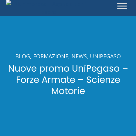
BLOG
FORMAZIONE
NEWS
UNIPEGASO
Nuove promo UniPegaso –
Forze Armate – Scienze
Motorie