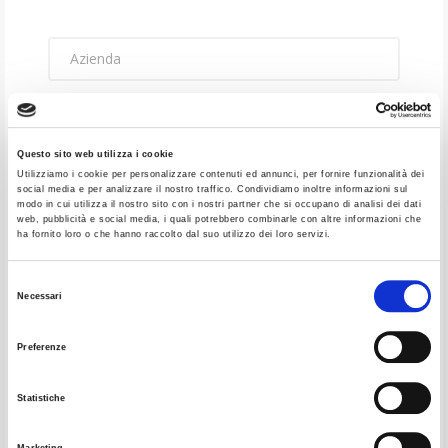
Questo sito web utilizza i cookie
Utilizziamo i cookie per personalizzare contenuti ed annunci, per fornire funzionalità dei
social media e per analizzare il nostro traffico. Condividiamo inoltre informazioni sul
modo in cui utilizza il nostro sito con i nostri partner che si occupano di analisi dei dati
web, pubblicità e social media, i quali potrebbero combinarle con altre informazioni che
ha fornito loro o che hanno raccolto dal suo utilizzo dei loro servizi.
Selezione
Necessari
del
consenso
Preferenze
Statistiche