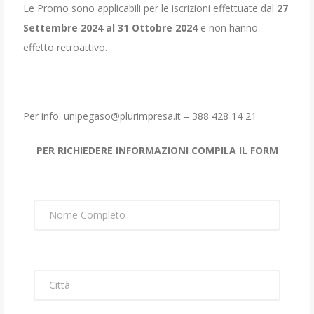
Le Promo sono applicabili per le iscrizioni effettuate dal
27
Settembre 2024 al 31 Ottobre 2024
e non hanno
effetto retroattivo.
Per info: unipegaso@plurimpresa.it – 388 428 14 21
PER RICHIEDERE INFORMAZIONI COMPILA IL FORM