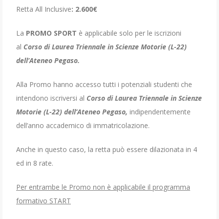
Retta All Inclusive
: 2.600€
La
PROMO SPORT
è applicabile solo per le iscrizioni
al
Corso di Laurea Triennale in Scienze Motorie (L-22)
dell’Ateneo Pegaso.
Alla Promo hanno accesso tutti i potenziali studenti che
intendono iscriversi al
Corso di Laurea Triennale in Scienze
Motorie (L-22) dell’Ateneo Pegaso,
indipendentemente
dell’anno accademico di immatricolazione.
Anche in questo caso, la retta può essere dilazionata in 4
ed in 8 rate.
Per entrambe le Promo non è applicabile il programma
formativo START