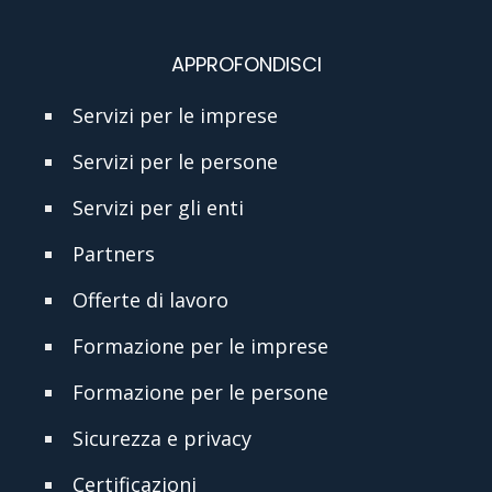
APPROFONDISCI
Servizi per le imprese
Servizi per le persone
Servizi per gli enti
Partners
Offerte di lavoro
Formazione per le imprese
Formazione per le persone
Sicurezza e privacy
Certificazioni