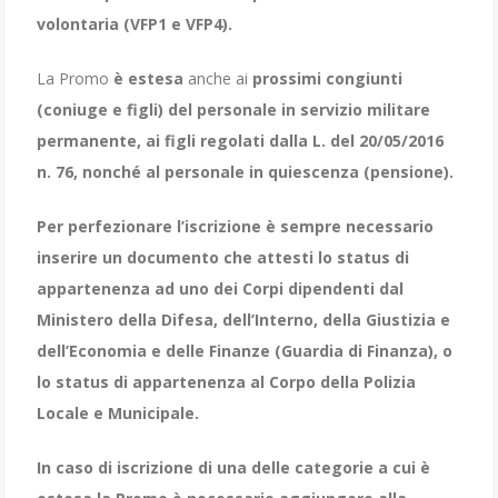
volontaria (VFP1 e VFP4).
La Promo
è estesa
anche ai
prossimi congiunti
(coniuge e figli) del personale in servizio militare
permanente, ai figli regolati dalla L. del 20/05/2016
n. 76, nonché al personale in quiescenza (pensione).
Per perfezionare l’iscrizione è sempre necessario
inserire un documento che attesti lo status di
appartenenza ad uno dei Corpi dipendenti dal
Ministero della Difesa, dell’Interno, della Giustizia e
dell’Economia e delle Finanze (Guardia di Finanza), o
lo status di appartenenza al Corpo della Polizia
Locale e Municipale.
In caso di iscrizione di una delle categorie a cui è