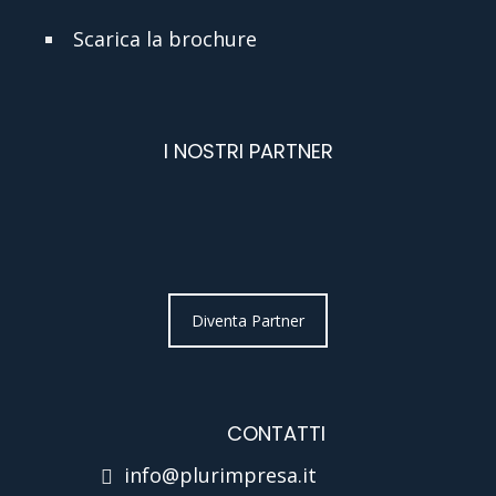
Scarica la brochure
I NOSTRI PARTNER
Diventa Partner
CONTATTI
info@plurimpresa.it