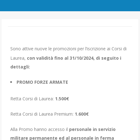
Sono attive nuove le promozioni per l’iscrizione ai Corsi di
Laurea,
con validità fino al 31/10/2024, di seguito i
dettagli:
PROMO FORZE ARMATE
Retta Corsi di Laurea:
1.500€
Retta Corsi di Laurea Premium:
1.600€
Alla Promo hanno accesso il
personale in servizio
militare permanente ed al personale in ferma