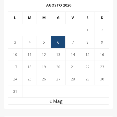
AGOSTO 2026
L
M
M
G
V
S
D
1
2
3
4
5
6
7
8
9
10
11
12
13
14
15
16
17
18
19
20
21
22
23
24
25
26
27
28
29
30
31
« Mag