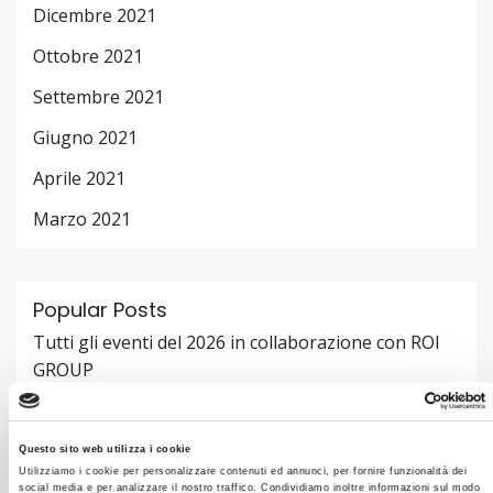
Dicembre 2021
Ottobre 2021
Settembre 2021
Giugno 2021
Aprile 2021
Marzo 2021
Popular Posts
Tutti gli eventi del 2026 in collaborazione con ROI
GROUP
3 APRILE 2025
Fondo Nuove Competenze 2024
Questo sito web utilizza i cookie
3 APRILE 2025
Utilizziamo i cookie per personalizzare contenuti ed annunci, per fornire funzionalità dei
social media e per analizzare il nostro traffico. Condividiamo inoltre informazioni sul modo