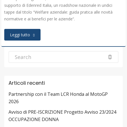
supporto di Edenred Italia, un roadshow nazionale in undici
tappe dal titolo “Welfare aziendale: guida pratica alle novità
normative e ai benefici per le aziende”.
Leggi tutto
Articoli recenti
Partnership con il Team LCR Honda al MotoGP
2026
Avviso di PRE-ISCRIZIONE Progetto Avviso 23/2024
OCCUPAZIONE DONNA