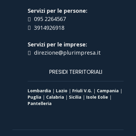
Servizi per le persone:
095 2264567
3914926918
Servizi per le imprese:
direzione@plurimpresa.it
PRESIDI TERRITORIALI
Lombardia
|
Lazio
|
Friuli V.G.
|
Campania
|
Puglia
|
Calabria
|
Sicilia
|
Isole Eolie
|
Pantelleria