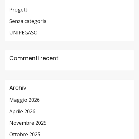
Progetti
Senza categoria
UNIPEGASO
Commenti recenti
Archivi
Maggio 2026
Aprile 2026
Novembre 2025
Ottobre 2025