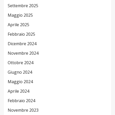
Settembre 2025
Maggio 2025
Aprile 2025
Febbraio 2025
Dicembre 2024
Novembre 2024
Ottobre 2024
Giugno 2024
Maggio 2024
Aprile 2024
Febbraio 2024
Novembre 2023