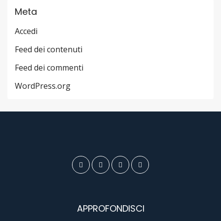
Meta
Accedi
Feed dei contenuti
Feed dei commenti
WordPress.org
APPROFONDISCI