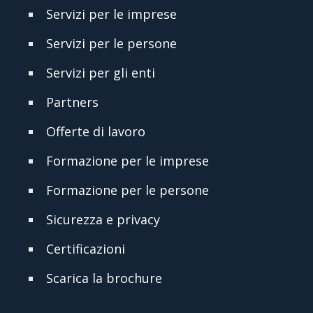
Servizi per le imprese
Servizi per le persone
Servizi per gli enti
Partners
Offerte di lavoro
Formazione per le imprese
Formazione per le persone
Sicurezza e privacy
Certificazioni
Scarica la brochure