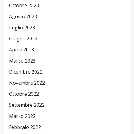
Ottobre 2023
Agosto 2023
Luglio 2023
Giugno 2023
Aprile 2023
Marzo 2023
Dicembre 2022
Novembre 2022
Ottobre 2022
Settembre 2022
Marzo 2022
Febbraio 2022