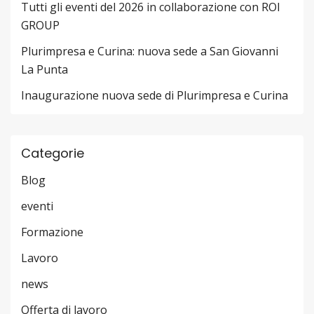
Tutti gli eventi del 2026 in collaborazione con ROI
GROUP
Plurimpresa e Curina: nuova sede a San Giovanni
La Punta
Inaugurazione nuova sede di Plurimpresa e Curina
Categorie
Blog
eventi
Formazione
Lavoro
news
Offerta di lavoro