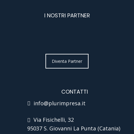
I NOSTRI PARTNER
Diventa Partner
CONTATTI
info@plurimpresa.it
Via Fisichelli, 32
95037 S. Giovanni La Punta (Catania)