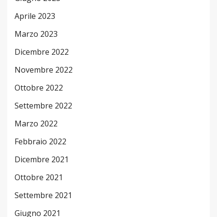
Aprile 2023
Marzo 2023
Dicembre 2022
Novembre 2022
Ottobre 2022
Settembre 2022
Marzo 2022
Febbraio 2022
Dicembre 2021
Ottobre 2021
Settembre 2021
Giugno 2021