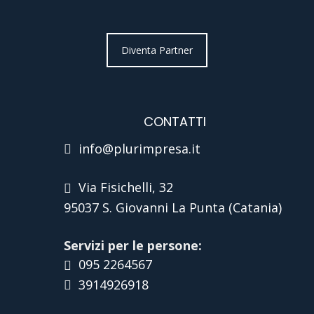
Diventa Partner
CONTATTI
info@plurimpresa.it
Via Fisichelli, 32
95037 S. Giovanni La Punta (Catania)
Servizi per le persone:
095 2264567
3914926918