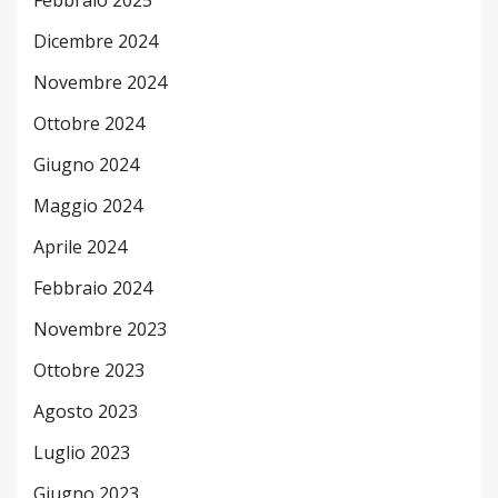
Dicembre 2024
Novembre 2024
Ottobre 2024
Giugno 2024
Maggio 2024
Aprile 2024
Febbraio 2024
Novembre 2023
Ottobre 2023
Agosto 2023
Luglio 2023
Giugno 2023