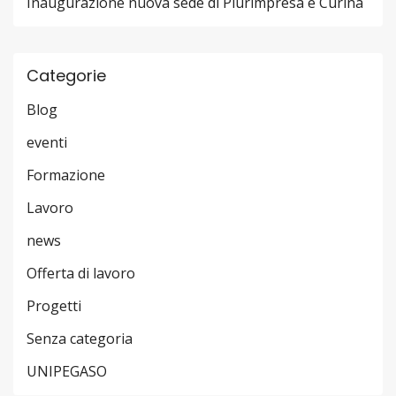
Inaugurazione nuova sede di Plurimpresa e Curina
Categorie
Blog
eventi
Formazione
Lavoro
news
Offerta di lavoro
Progetti
Senza categoria
UNIPEGASO