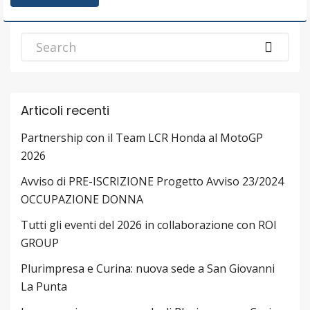
Articoli recenti
Partnership con il Team LCR Honda al MotoGP
2026
Avviso di PRE-ISCRIZIONE Progetto Avviso 23/2024
OCCUPAZIONE DONNA
Tutti gli eventi del 2026 in collaborazione con ROI
GROUP
Plurimpresa e Curina: nuova sede a San Giovanni
La Punta