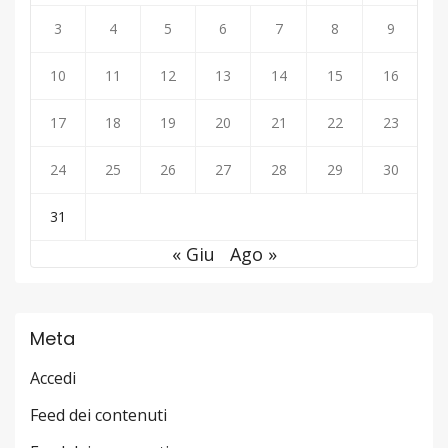
3
4
5
6
7
8
9
10
11
12
13
14
15
16
17
18
19
20
21
22
23
24
25
26
27
28
29
30
31
« Giu
Ago »
Meta
Accedi
Feed dei contenuti