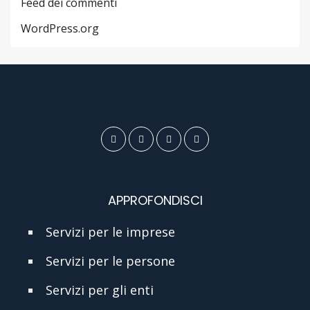
Feed dei commenti
WordPress.org
APPROFONDISCI
Servizi per le imprese
Servizi per le persone
Servizi per gli enti