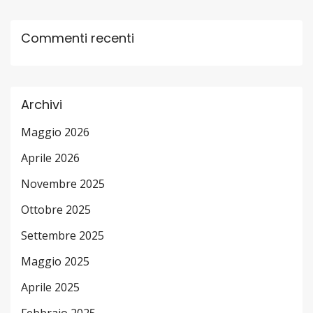
Commenti recenti
Archivi
Maggio 2026
Aprile 2026
Novembre 2025
Ottobre 2025
Settembre 2025
Maggio 2025
Aprile 2025
Febbraio 2025