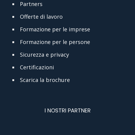
Partners
Offerte di lavoro
Formazione per le imprese
Formazione per le persone
Sicurezza e privacy
Certificazioni
Scarica la brochure
I NOSTRI PARTNER