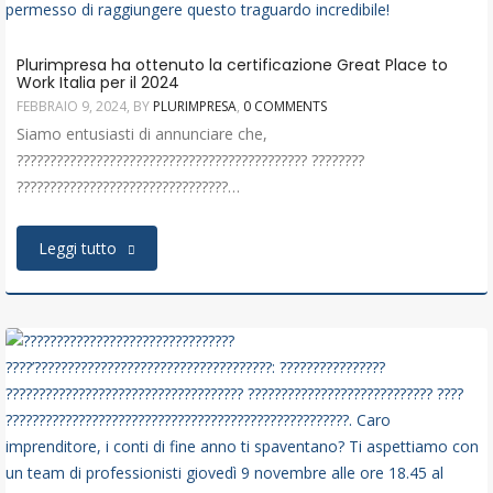
Plurimpresa ha ottenuto la certificazione Great Place to
Work Italia per il 2024
FEBBRAIO 9, 2024
, BY
PLURIMPRESA
,
0 COMMENTS
Siamo entusiasti di annunciare che,
???????????????????????????????????????????? ????????
????????????????????????????????…
Leggi tutto