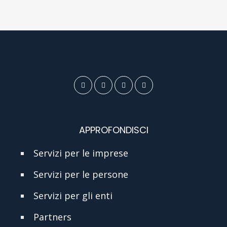
APPROFONDISCI
Servizi per le imprese
Servizi per le persone
Servizi per gli enti
Partners