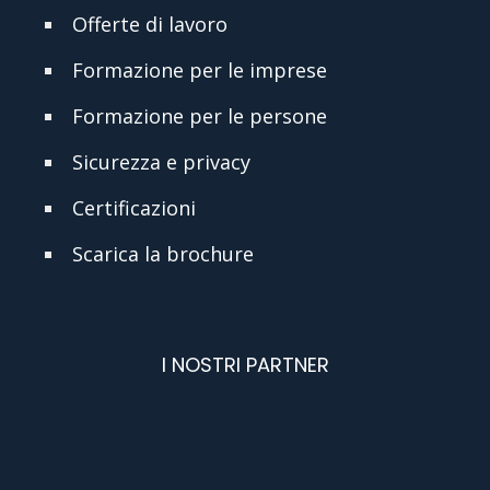
Offerte di lavoro
Formazione per le imprese
Formazione per le persone
Sicurezza e privacy
Certificazioni
Scarica la brochure
I NOSTRI PARTNER