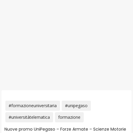
#formazioneuniversitaria
#unipegaso
#universitàtelematica
formazione
Nuove promo UniPegaso – Forze Armate – Scienze Motorie