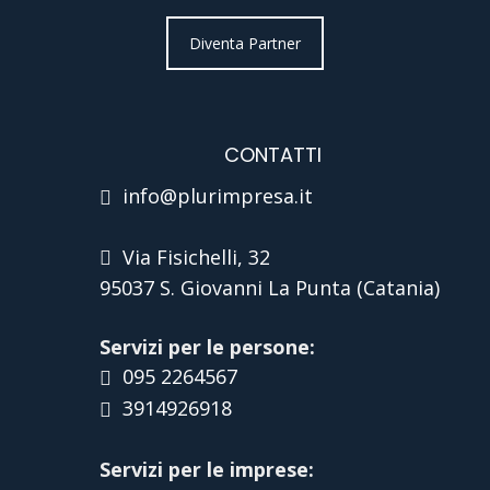
Diventa Partner
CONTATTI
info@plurimpresa.it
Via Fisichelli, 32
95037 S. Giovanni La Punta (Catania)
Servizi per le persone:
095 2264567
3914926918
Servizi per le imprese: